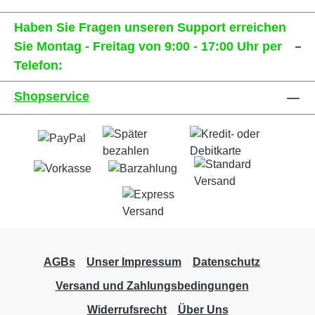
Haben Sie Fragen unseren Support erreichen
Sie Montag - Freitag von 9:00 - 17:00 Uhr per
Telefon:
Shopservice
AGBs
Unser Impressum
Datenschutz
Versand und Zahlungsbedingungen
Widerrufsrecht
Über Uns