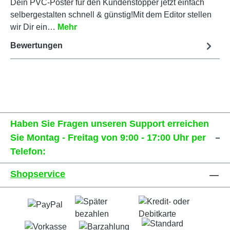
Dein PVC-Poster für den Kundenstopper jetzt einfach
selbergestalten schnell & günstig!Mit dem Editor stellen
wir Dir ein…
Mehr
Bewertungen
Haben Sie Fragen unseren Support erreichen
Sie Montag - Freitag von 9:00 - 17:00 Uhr per
Telefon:
Shopservice