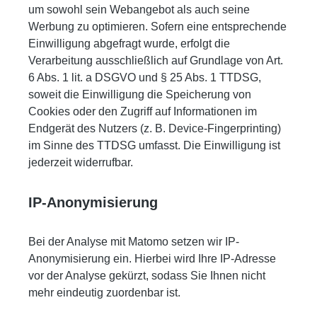
um sowohl sein Webangebot als auch seine
Werbung zu optimieren. Sofern eine entsprechende
Einwilligung abgefragt wurde, erfolgt die
Verarbeitung ausschließlich auf Grundlage von Art.
6 Abs. 1 lit. a DSGVO und § 25 Abs. 1 TTDSG,
soweit die Einwilligung die Speicherung von
Cookies oder den Zugriff auf Informationen im
Endgerät des Nutzers (z. B. Device-Fingerprinting)
im Sinne des TTDSG umfasst. Die Einwilligung ist
jederzeit widerrufbar.
IP-Anonymisierung
Bei der Analyse mit Matomo setzen wir IP-
Anonymisierung ein. Hierbei wird Ihre IP-Adresse
vor der Analyse gekürzt, sodass Sie Ihnen nicht
mehr eindeutig zuordenbar ist.