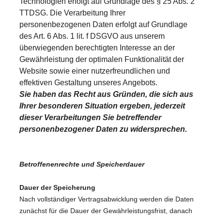
Technologien erfolgt auf Grundlage des § 25 Abs. 2
TTDSG. Die Verarbeitung Ihrer
personenbezogenen Daten erfolgt auf Grundlage
des Art. 6 Abs. 1 lit. f DSGVO aus unserem
überwiegenden berechtigten Interesse an der
Gewährleistung der optimalen Funktionalität der
Website sowie einer nutzerfreundlichen und
effektiven Gestaltung unseres Angebots.
Sie haben das Recht aus Gründen, die sich aus
Ihrer besonderen Situation ergeben, jederzeit
dieser Verarbeitungen Sie betreffender
personenbezogener Daten zu widersprechen.
Betroffenenrechte und Speicherdauer
Dauer der Speicherung
Nach vollständiger Vertragsabwicklung werden die Daten
zunächst für die Dauer der Gewährleistungsfrist, danach