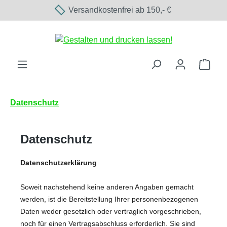
Versandkostenfrei ab 150,- €
Zum Hauptinhalt springen
Ware
Datenschutz
Datenschutz
Datenschutzerklärung
Soweit nachstehend keine anderen Angaben gemacht
werden, ist die Bereitstellung Ihrer personenbezogenen
Daten weder gesetzlich oder vertraglich vorgeschrieben,
noch für einen Vertragsabschluss erforderlich. Sie sind