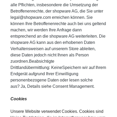
alle Pflichten, insbesondere die Umsetzung der
Betroffenenrechte, der shopware AG, die Sie unter
legal@shopware.com erreichen können. Sie
können Ihre Betroffenenrechte auch bei uns geltend
machen, wir werden Ihre Anfrage dann
entsprechend an die shopware AG weiterleiten. Die
shopware AG kann aus den erhobenen Daten
Verhaltensweisen auf unserem Store ableiten,
diese Daten jedoch nicht Ihnen als Person
zuordnen.Beabsichtigte
Drittlandübermittlung:
KeineSpeichern wir auf Ihrem
Endgerät aufgrund Ihrer Einwilligung
personenbezogene Daten oder lesen solche
aus?
Ja, Details siehe Consent Management.
Cookies
Unsere Website verwendet Cookies. Cookies sind