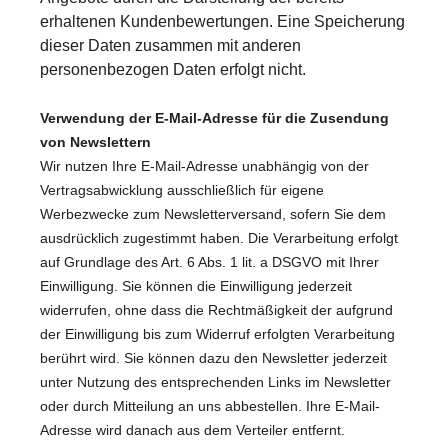
erhaltenen Kundenbewertungen. Eine Speicherung
dieser Daten zusammen mit anderen
personenbezogen Daten erfolgt nicht.
Verwendung der E-Mail-Adresse für die Zusendung
von Newslettern
Wir nutzen Ihre E-Mail-Adresse unabhängig von der
Vertragsabwicklung ausschließlich für eigene
Werbezwecke zum Newsletterversand, sofern Sie dem
ausdrücklich zugestimmt haben. Die Verarbeitung erfolgt
auf Grundlage des Art. 6 Abs. 1 lit. a DSGVO mit Ihrer
Einwilligung. Sie können die Einwilligung jederzeit
widerrufen, ohne dass die Rechtmäßigkeit der aufgrund
der Einwilligung bis zum Widerruf erfolgten Verarbeitung
berührt wird. Sie können dazu den Newsletter jederzeit
unter Nutzung des entsprechenden Links im Newsletter
oder durch Mitteilung an uns abbestellen. Ihre E-Mail-
Adresse wird danach aus dem Verteiler entfernt.