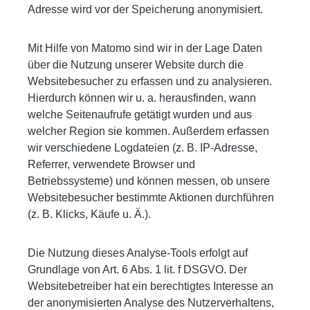
Adresse wird vor der Speicherung anonymisiert.
Mit Hilfe von Matomo sind wir in der Lage Daten
über die Nutzung unserer Website durch die
Websitebesucher zu erfassen und zu analysieren.
Hierdurch können wir u. a. herausfinden, wann
welche Seitenaufrufe getätigt wurden und aus
welcher Region sie kommen. Außerdem erfassen
wir verschiedene Logdateien (z. B. IP-Adresse,
Referrer, verwendete Browser und
Betriebssysteme) und können messen, ob unsere
Websitebesucher bestimmte Aktionen durchführen
(z. B. Klicks, Käufe u. Ä.).
Die Nutzung dieses Analyse-Tools erfolgt auf
Grundlage von Art. 6 Abs. 1 lit. f DSGVO. Der
Websitebetreiber hat ein berechtigtes Interesse an
der anonymisierten Analyse des Nutzerverhaltens,