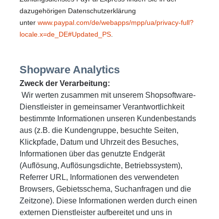
dazugehörigen Datenschutzerklärung
unter
www.paypal.com/de/webapps/mpp/ua/privacy-full?
locale.x=de_DE#Updated_PS
.
Shopware Analytics
Zweck der Verarbeitung:
Wir werten zusammen mit unserem Shopsoftware-
Dienstleister in gemeinsamer Verantwortlichkeit
bestimmte Informationen unseren Kundenbestands
aus (z.B. die Kundengruppe, besuchte Seiten,
Klickpfade, Datum und Uhrzeit des Besuches,
Informationen über das genutzte Endgerät
(Auflösung, Auflösungsdichte, Betriebssystem),
Referrer URL, Informationen des verwendeten
Browsers, Gebietsschema, Suchanfragen und die
Zeitzone). Diese Informationen werden durch einen
externen Dienstleister aufbereitet und uns in