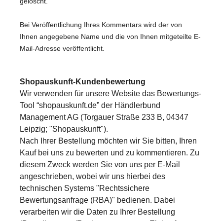
gelöscht.
Bei Veröffentlichung Ihres Kommentars wird
der von
Ihnen angegebene Name und die von Ihnen mitgeteilte E-
Mail-Adresse
veröffentlicht.
Shopauskunft-Kundenbewertung
Wir verwenden für unsere Website das Bewertungs-
Tool “shopauskunft.de” der Händlerbund
Management AG (Torgauer Straße 233 B, 04347
Leipzig; "Shopauskunft").
Nach Ihrer Bestellung möchten wir Sie bitten, Ihren
Kauf bei uns zu bewerten und zu kommentieren. Zu
diesem Zweck werden Sie von uns per E-Mail
angeschrieben, wobei wir uns hierbei des
technischen Systems "Rechtssichere
Bewertungsanfrage (RBA)"
bedienen. Dabei
verarbeiten wir die Daten zu Ihrer Bestellung