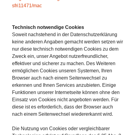
sfri11471/mac
Technisch notwendige Cookies
Soweit nachstehend in der Datenschutzerklärung
keine anderen Angaben gemacht werden setzen wir
nur diese technisch notwendigen Cookies zu dem
Zweck ein, unser Angebot nutzerfreundlicher,
effektiver und sicherer zu machen. Des Weiteren
ermöglichen Cookies unseren Systemen, Ihren
Browser auch nach einem Seitenwechsel zu
erkennen und Ihnen Services anzubieten. Einige
Funktionen unserer Internetseite können ohne den
Einsatz von Cookies nicht angeboten werden. Für
diese ist es erforderlich, dass der Browser auch
nach einem Seitenwechsel wiedererkannt wird.
Die Nutzung von Cookies oder vergleichbarer