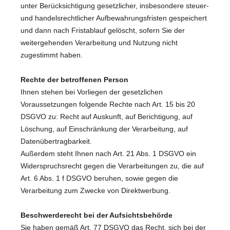
unter Berücksichtigung gesetzlicher, insbesondere steuer-
und handelsrechtlicher Aufbewahrungsfristen gespeichert
und dann nach Fristablauf gelöscht, sofern Sie der
weitergehenden Verarbeitung und Nutzung nicht
zugestimmt haben.
Rechte der betroffenen Person
Ihnen stehen bei Vorliegen der gesetzlichen
Voraussetzungen folgende Rechte nach Art. 15 bis 20
DSGVO zu: Recht auf Auskunft, auf Berichtigung, auf
Löschung, auf Einschränkung der Verarbeitung, auf
Datenübertragbarkeit.
Außerdem steht Ihnen nach Art. 21 Abs. 1 DSGVO ein
Widerspruchsrecht gegen die Verarbeitungen zu, die auf
Art. 6 Abs. 1 f DSGVO beruhen, sowie gegen die
Verarbeitung zum Zwecke von Direktwerbung.
Beschwerderecht bei der Aufsichtsbehörde
Sie haben gemäß Art. 77 DSGVO das Recht, sich bei der