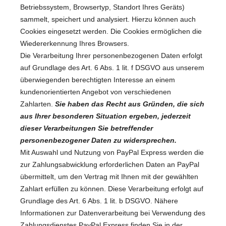
Betriebssystem, Browsertyp, Standort Ihres Geräts)
sammelt, speichert und analysiert. Hierzu können auch
Cookies eingesetzt werden. Die Cookies ermöglichen die
Wiedererkennung Ihres Browsers.
Die Verarbeitung Ihrer personenbezogenen Daten erfolgt
auf Grundlage des Art. 6 Abs. 1 lit. f DSGVO aus unserem
überwiegenden berechtigten Interesse an einem
kundenorientierten Angebot von verschiedenen
Zahlarten.
Sie haben das Recht aus Gründen, die sich
aus Ihrer besonderen Situation ergeben, jederzeit
dieser Verarbeitungen Sie betreffender
personenbezogener Daten zu widersprechen.
Mit Auswahl und Nutzung von PayPal Express werden die
zur Zahlungsabwicklung erforderlichen Daten an PayPal
übermittelt, um den Vertrag mit Ihnen mit der gewählten
Zahlart erfüllen zu können. Diese Verarbeitung erfolgt auf
Grundlage des Art. 6 Abs. 1 lit. b DSGVO. Nähere
Informationen zur Datenverarbeitung bei Verwendung des
Zahlungsdienstes PayPal Express finden Sie in der