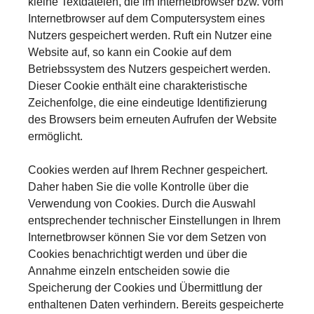
kleine Textdateien, die im Internetbrowser bzw. vom
Internetbrowser auf dem Computersystem eines
Nutzers gespeichert werden. Ruft ein Nutzer eine
Website auf, so kann ein Cookie auf dem
Betriebssystem des Nutzers gespeichert werden.
Dieser Cookie enthält eine charakteristische
Zeichenfolge, die eine eindeutige Identifizierung
des Browsers beim erneuten Aufrufen der Website
ermöglicht.
Cookies werden auf Ihrem Rechner gespeichert.
Daher haben Sie die volle Kontrolle über die
Verwendung von Cookies. Durch die Auswahl
entsprechender technischer Einstellungen in Ihrem
Internetbrowser können Sie vor dem Setzen von
Cookies benachrichtigt werden und über die
Annahme einzeln entscheiden sowie die
Speicherung der Cookies und Übermittlung der
enthaltenen Daten verhindern. Bereits gespeicherte