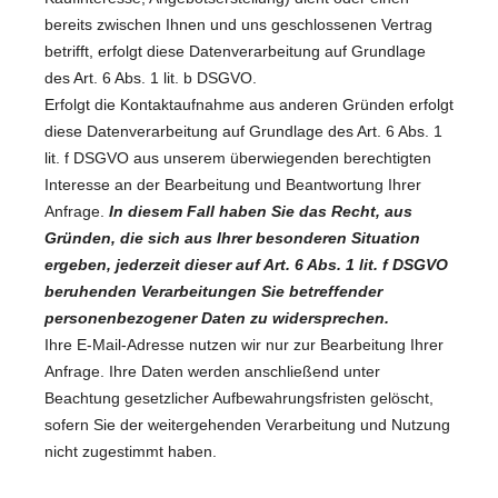
bereits zwischen Ihnen und uns geschlossenen Vertrag
betrifft, erfolgt diese Datenverarbeitung auf Grundlage
des Art. 6 Abs. 1 lit. b DSGVO.
Erfolgt die Kontaktaufnahme aus anderen Gründen erfolgt
diese Datenverarbeitung auf Grundlage des Art. 6 Abs. 1
lit. f DSGVO aus unserem überwiegenden berechtigten
Interesse an der Bearbeitung und Beantwortung Ihrer
Anfrage.
In diesem Fall haben Sie das Recht, aus
Gründen, die sich aus Ihrer besonderen Situation
ergeben, jederzeit dieser auf Art. 6 Abs. 1 lit. f DSGVO
beruhenden Verarbeitungen Sie betreffender
personenbezogener Daten zu widersprechen.
Ihre E-Mail-Adresse nutzen wir nur zur Bearbeitung Ihrer
Anfrage. Ihre Daten werden anschließend unter
Beachtung gesetzlicher Aufbewahrungsfristen gelöscht,
sofern Sie der weitergehenden Verarbeitung und Nutzung
nicht zugestimmt haben.