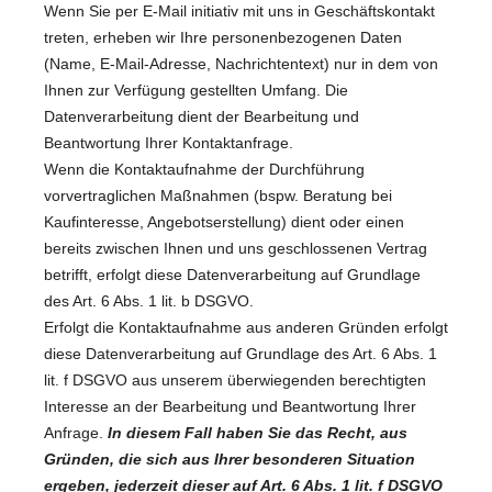
Wenn Sie per E-Mail initiativ mit uns in Geschäftskontakt
treten, erheben wir Ihre personenbezogenen Daten
(Name, E-Mail-Adresse, Nachrichtentext) nur in dem von
Ihnen zur Verfügung gestellten Umfang. Die
Datenverarbeitung dient der Bearbeitung und
Beantwortung Ihrer Kontaktanfrage.
Wenn die Kontaktaufnahme der Durchführung
vorvertraglichen Maßnahmen (bspw. Beratung bei
Kaufinteresse, Angebotserstellung) dient oder einen
bereits zwischen Ihnen und uns geschlossenen Vertrag
betrifft, erfolgt diese Datenverarbeitung auf Grundlage
des Art. 6 Abs. 1 lit. b DSGVO.
Erfolgt die Kontaktaufnahme aus anderen Gründen erfolgt
diese Datenverarbeitung auf Grundlage des Art. 6 Abs. 1
lit. f DSGVO aus unserem überwiegenden berechtigten
Interesse an der Bearbeitung und Beantwortung Ihrer
Anfrage.
In diesem Fall haben Sie das Recht, aus
Gründen, die sich aus Ihrer besonderen Situation
ergeben, jederzeit dieser auf Art. 6 Abs. 1 lit. f DSGVO