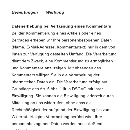
Bewertungen
Werbung
Datenerhebung bei Verfassung eines Kommentars
Bei der Kommentierung eines Artikels oder eines
Beitrages erheben wir Ihre personenbezogenen Daten
(Name, E-Mail-Adresse, Kommentartext) nur in dem von
Ihnen zur Verfügung gestellten Umfang. Die Verarbeitung
dient dem Zweck, eine Kommentierung zu ermöglichen
und Kommentare anzuzeigen. Mit Absenden des
Kommentars willigen Sie in die Verarbeitung der
übermittelten Daten ein. Die Verarbeitung erfolgt auf
Grundlage des Art. 6 Abs. 1 lit. a DSGVO mit Ihrer
Einwilligung. Sie können die Einwilligung jederzeit durch
Mitteilung an uns widerrufen, ohne dass die
Rechtmäßigkeit der aufgrund der Einwilligung bis zum
Widerruf erfolgten Verarbeitung berührt wird. Ihre
personenbezogenen Daten werden anschließend