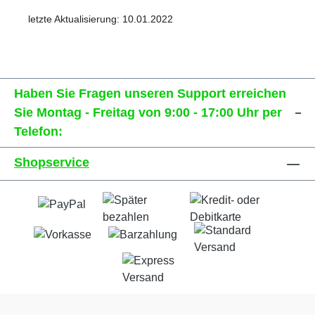
letzte Aktualisierung: 10.01.2022
Haben Sie Fragen unseren Support erreichen
Sie Montag - Freitag von 9:00 - 17:00 Uhr per
Telefon:
Shopservice