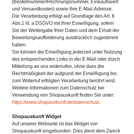
(Bestellnummer/Rechnungsnummer, Einkaufswert
und Versandkosten) sowie Ihre E-Mail-Adresse.
Die Verarbeitung erfolgt auf Grundlage des Art. 6
Abs.1 lit. a DSGVO mit Ihrer Einwilligung, sofern
Sie der Weitergabe Ihrer Daten und dem Erhalt der
Bewertungsaufforderung ausdrücklich zugestimmt
haben.
Sie können die Einwilligung jederzeit unter Nutzung
des entsprechenden Links in der E-Mail oder durch
Mitteilung an uns widerrufen, ohne dass die
Rechtmäßigkeit der aufgrund der Einwilligung bis
zum Widerruf erfolgten Verarbeitung berührt wird.
Weitere Informationen zum Datenschutz bei
Verwendung von Shopauskunft finden Sie unter:
https://www.shopauskunft.de/datenschutz
.
Shopauskunft Widget
Auf unserer Webseite ist das Widget von
Shopauskunft eingebunden. Dies dient dem Zweck