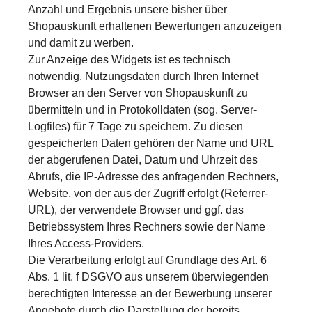
Anzahl und Ergebnis unsere bisher über
Shopauskunft erhaltenen Bewertungen anzuzeigen
und damit zu werben.
Zur Anzeige des Widgets ist es technisch
notwendig, Nutzungsdaten durch Ihren Internet
Browser an den Server von Shopauskunft zu
übermitteln und in Protokolldaten (sog. Server-
Logfiles) für 7 Tage zu speichern. Zu diesen
gespeicherten Daten gehören der Name und URL
der abgerufenen Datei, Datum und Uhrzeit des
Abrufs, die IP-Adresse des anfragenden Rechners,
Website, von der aus der Zugriff erfolgt (Referrer-
URL), der verwendete Browser und ggf. das
Betriebssystem Ihres Rechners sowie der Name
Ihres Access-Providers.
Die Verarbeitung erfolgt auf Grundlage des Art. 6
Abs. 1 lit. f DSGVO aus unserem überwiegenden
berechtigten Interesse an der Bewerbung unserer
Angebote durch die Darstellung der bereits