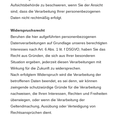
Aufsichtsbehörde zu beschweren, wenn Sie der Ansicht
sind, dass die Verarbeitung Ihrer personenbezogenen
Daten nicht rechtmäßig erfolgt.
Widerspruchsrecht
Beruhen die hier aufgeführten personenbezogenen
Datenverarbeitungen auf Grundlage unseres berechtigten
Interesses nach Art. 6 Abs. 1 lit. f DSGVO, haben Sie das
Recht aus Gründen, die sich aus Ihrer besonderen
Situation ergeben, jederzeit diesen Verarbeitungen mit
Wirkung für die Zukunft zu widersprechen.
Nach erfolgtem Widerspruch wird die Verarbeitung der
betroffenen Daten beendet, es sei denn, wir können
zwingende schutzwürdige Gründe für die Verarbeitung
nachweisen, die Ihren Interessen, Rechten und Freiheiten
überwiegen, oder wenn die Verarbeitung der
Geltendmachung, Ausübung oder Verteidigung von
Rechtsansprüchen dient.