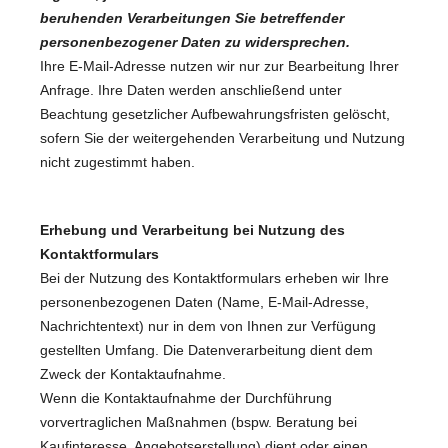
beruhenden Verarbeitungen Sie betreffender
personenbezogener Daten zu widersprechen.
Ihre E-Mail-Adresse nutzen wir nur zur Bearbeitung Ihrer
Anfrage. Ihre Daten werden anschließend unter
Beachtung gesetzlicher Aufbewahrungsfristen gelöscht,
sofern Sie der weitergehenden Verarbeitung und Nutzung
nicht zugestimmt haben.
Erhebung und Verarbeitung bei Nutzung des
Kontaktformulars
Bei der Nutzung des Kontaktformulars erheben wir Ihre
personenbezogenen Daten (Name, E-Mail-Adresse,
Nachrichtentext) nur in dem von Ihnen zur Verfügung
gestellten Umfang. Die Datenverarbeitung dient dem
Zweck der Kontaktaufnahme.
Wenn die Kontaktaufnahme der Durchführung
vorvertraglichen Maßnahmen (bspw. Beratung bei
Kaufinteresse, Angebotserstellung) dient oder einen