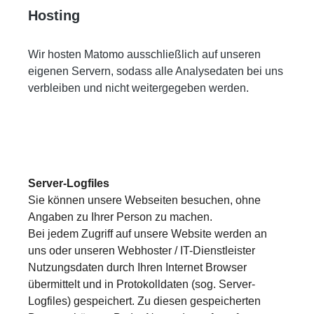
Hosting
Wir hosten Matomo ausschließlich auf unseren
eigenen Servern, sodass alle Analysedaten bei uns
verbleiben und nicht weitergegeben werden.
Server-Logfiles
Sie können unsere Webseiten besuchen, ohne
Angaben zu Ihrer Person zu machen.
Bei jedem Zugriff auf unsere Website werden an
uns oder unseren Webhoster / IT-Dienstleister
Nutzungsdaten durch Ihren Internet Browser
übermittelt und in Protokolldaten (sog. Server-
Logfiles) gespeichert. Zu diesen gespeicherten