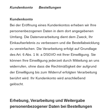
Kundenkonto Bestellungen
Kundenkonto
Bei der Eröffnung eines Kundenkontos erheben wir Ihre
personenbezogenen Daten in dem dort angegebenen
Umfang. Die Datenverarbeitung dient dem Zweck, Ihr
Einkaufserlebnis zu verbessern und die Bestellabwicklung
zu vereinfachen. Die Verarbeitung erfolgt auf Grundlage
des Art. 6 Abs. 1 lit. a DSGVO mit Ihrer Einwilligung. Sie
können Ihre Einwilligung jederzeit durch Mitteilung an uns
widerrufen, ohne dass die Rechtmäßigkeit der aufgrund
der Einwilligung bis zum Widerruf erfolgten Verarbeitung
berührt wird. Ihr Kundenkonto wird anschließend
gelöscht.
Erhebung, Verarbeitung und Weitergabe
personenbezogener Daten bei Bestellungen