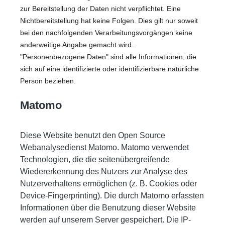
zur Bereitstellung der Daten nicht verpflichtet. Eine
Nichtbereitstellung hat keine Folgen. Dies gilt nur soweit
bei den nachfolgenden Verarbeitungsvorgängen keine
anderweitige Angabe gemacht wird.
"Personenbezogene Daten" sind alle Informationen, die
sich auf eine identifizierte oder identifizierbare natürliche
Person beziehen.
Matomo
Diese Website benutzt den Open Source
Webanalysedienst Matomo. Matomo verwendet
Technologien, die die seitenübergreifende
Wiedererkennung des Nutzers zur Analyse des
Nutzerverhaltens ermöglichen (z. B. Cookies oder
Device-Fingerprinting). Die durch Matomo erfassten
Informationen über die Benutzung dieser Website
werden auf unserem Server gespeichert. Die IP-