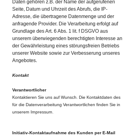
Daten gehören z.B. der Name der aufgerufenen
Seite, Datum und Uhrzeit des Abrufs, die IP-
Adresse, die übertragene Datenmenge und der
anfragende Provider. Die Verarbeitung erfolgt auf
Grundlage des Art. 6 Abs. 1 lit. f DSGVO aus
unserem überwiegenden berechtigten Interesse an
der Gewährleistung eines störungsfreien Betriebs
unserer Website sowie zur Verbesserung unseres
Angebotes.
Kontakt
Verantwortlicher
Kontaktieren Sie uns auf Wunsch. Die Kontaktdaten des
für die Datenverarbeitung Verantwortlichen finden Sie in
unserem Impressum.
Initiativ-Kontaktaufnahme des Kunden per E-Mail