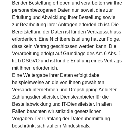
Bei der Bestellung erheben und verarbeiten wir Ihre
personenbezogenen Daten nur, soweit dies zur
Erfüllung und Abwicklung Ihrer Bestellung sowie
zur Bearbeitung Ihrer Anfragen erforderlich ist. Die
Bereitstellung der Daten ist für den Vertragsschluss
erforderlich. Eine Nichtbereitstellung hat zur Folge,
dass kein Vertrag geschlossen werden kann. Die
Verarbeitung erfolgt auf Grundlage des Art. 6 Abs. 1
lit. b DSGVO und ist für die Erfüllung eines Vertrags
mit Ihnen erforderlich.
Eine Weitergabe Ihrer Daten erfolgt dabei
beispielsweise an die von Ihnen gewählten
Versandunternehmen und Dropshipping Anbieter,
Zahlungsdienstleister, Diensteanbieter für die
Bestellabwicklung und IT-Dienstleister. In allen
Fällen beachten wir strikt die gesetzlichen
Vorgaben. Der Umfang der Datenübermittlung
beschränkt sich auf ein Mindestmaß.