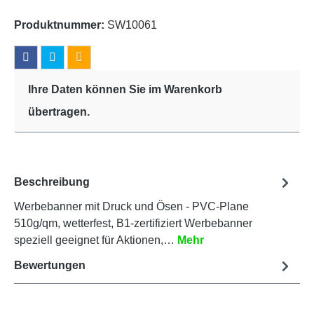
Produktnummer:
SW10061
Ihre Daten können Sie im Warenkorb
übertragen.
Beschreibung
Werbebanner mit Druck und Ösen - PVC-Plane
510g/qm, wetterfest, B1-zertifiziert Werbebanner
speziell geeignet für Aktionen,…
Mehr
Bewertungen