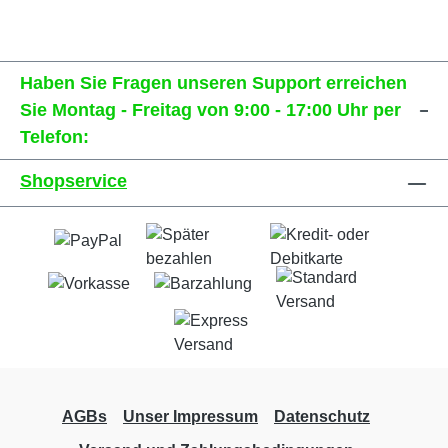
Haben Sie Fragen unseren Support erreichen
Sie Montag - Freitag von 9:00 - 17:00 Uhr per
Telefon:
Shopservice
AGBs
Unser Impressum
Datenschutz