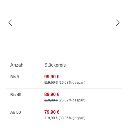
Anzahl
Stückpreis
99,90 €
Bis
9
119,90 €
(16.68% gespart)
89,90 €
Bis
49
119,90 €
(25.02% gespart)
79,90 €
Ab
50
119,90 €
(33.36% gespart)