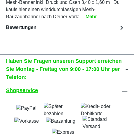
Mesh-Banner inkl. Druck und Ösen 3,40 x 1,60 m Du
kaufs hier einen winddurchlässigen Mesh-
Bauzaunbanner nach Deiner Vorla…
Mehr
Bewertungen
Haben Sie Fragen unseren Support erreichen
Sie Montag - Freitag von 9:00 - 17:00 Uhr per
Telefon:
Shopservice