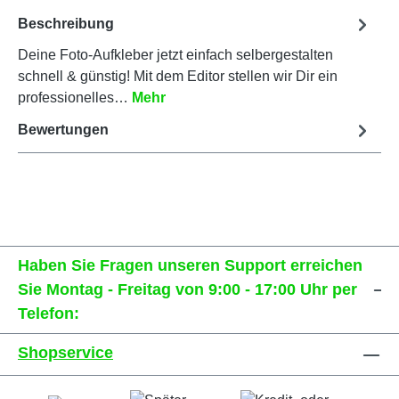
Beschreibung
Deine Foto-Aufkleber jetzt einfach selbergestalten
schnell & günstig! Mit dem Editor stellen wir Dir ein
professionelles…
Mehr
Bewertungen
Haben Sie Fragen unseren Support erreichen
Sie Montag - Freitag von 9:00 - 17:00 Uhr per
Telefon:
Shopservice