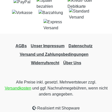
AGBs
Unser Impressum
Datenschutz
Versand und Zahlungsbedingungen
Widerrufsrecht
Über Uns
Alle Preise inkl. gesetzl. Mehrwertsteuer zzgl.
Versandkosten
und ggf. Nachnahmegebühren, wenn nicht
anders angegeben.
Realisiert mit Shopware