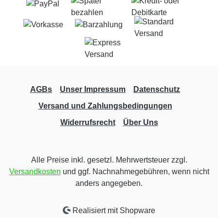
AGBs
Unser Impressum
Datenschutz
Versand und Zahlungsbedingungen
Widerrufsrecht
Über Uns
Alle Preise inkl. gesetzl. Mehrwertsteuer zzgl.
Versandkosten
und ggf. Nachnahmegebühren, wenn nicht
anders angegeben.
Realisiert mit Shopware