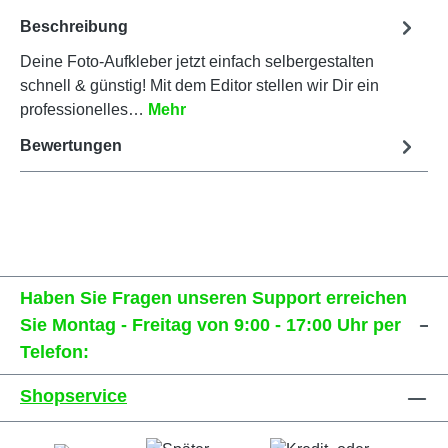
Beschreibung
Deine Foto-Aufkleber jetzt einfach selbergestalten
schnell & günstig! Mit dem Editor stellen wir Dir ein
professionelles…
Mehr
Bewertungen
Haben Sie Fragen unseren Support erreichen
Sie Montag - Freitag von 9:00 - 17:00 Uhr per
Telefon:
Shopservice