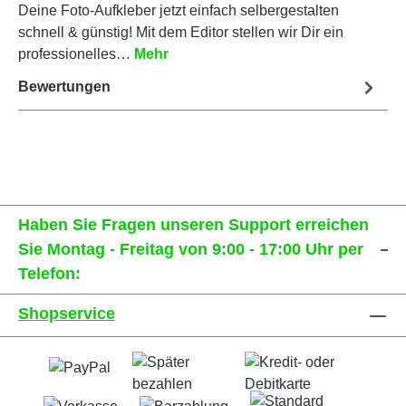
Deine Foto-Aufkleber jetzt einfach selbergestalten
schnell & günstig! Mit dem Editor stellen wir Dir ein
professionelles…
Mehr
Bewertungen
Haben Sie Fragen unseren Support erreichen
Sie Montag - Freitag von 9:00 - 17:00 Uhr per
Telefon:
Shopservice