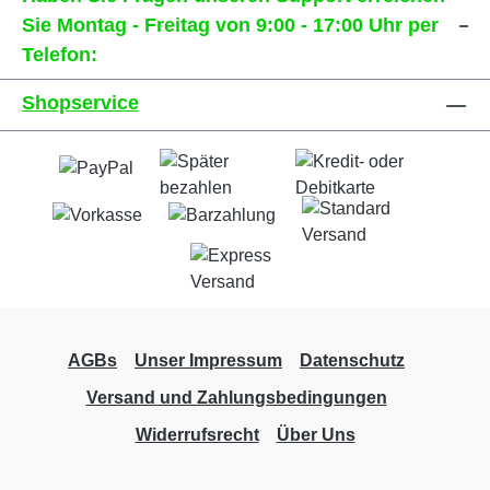
Sie Montag - Freitag von 9:00 - 17:00 Uhr per
Telefon:
Shopservice
AGBs
Unser Impressum
Datenschutz
Versand und Zahlungsbedingungen
Widerrufsrecht
Über Uns