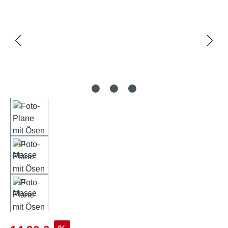
Verkaufspreis: