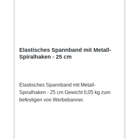
Elastisches Spannband mit Metall-
Spiralhaken - 25 cm
Elastisches Spannband mit Metall-
Spiralhaken - 25 cm Gewicht 0,05 kg zum
befestigen von Werbebanner.