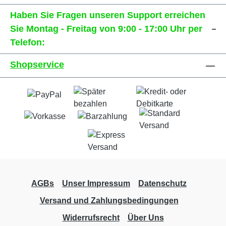
Haben Sie Fragen unseren Support erreichen
Sie Montag - Freitag von 9:00 - 17:00 Uhr per
Telefon:
Shopservice
AGBs
Unser Impressum
Datenschutz
Versand und Zahlungsbedingungen
Widerrufsrecht
Über Uns