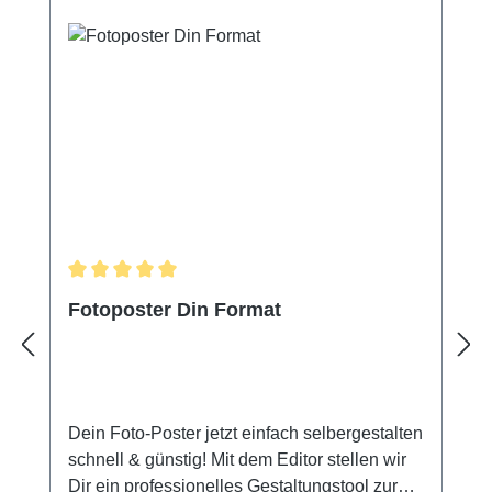
Durchschnittliche Bewertung von 5 von 5 Sternen
Fotoposter Din Format
Dein Foto-Poster jetzt einfach selbergestalten
schnell & günstig! Mit dem Editor stellen wir
Dir ein professionelles Gestaltungstool zur