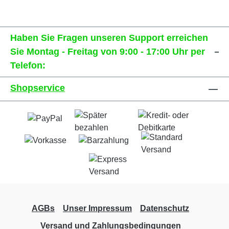
Haben Sie Fragen unseren Support erreichen
Sie Montag - Freitag von 9:00 - 17:00 Uhr per
Telefon:
Shopservice
AGBs
Unser Impressum
Datenschutz
Versand und Zahlungsbedingungen