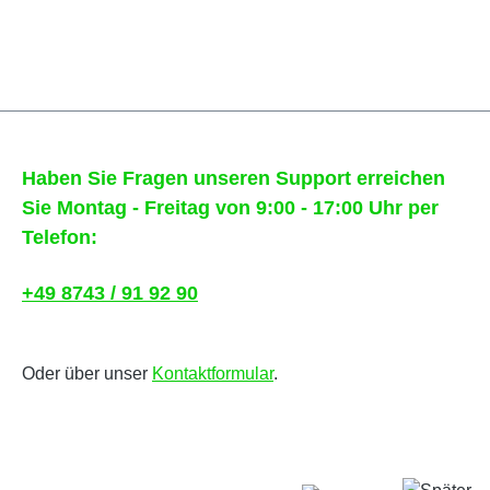
Haben Sie Fragen unseren Support erreichen
Sie Montag - Freitag von 9:00 - 17:00 Uhr per
Telefon:
+49 8743 / 91 92 90
Oder über unser
Kontaktformular
.