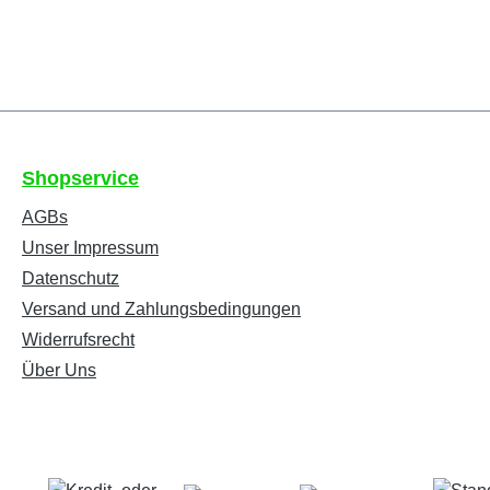
Shopservice
AGBs
Unser Impressum
Datenschutz
Versand und Zahlungsbedingungen
Widerrufsrecht
Über Uns