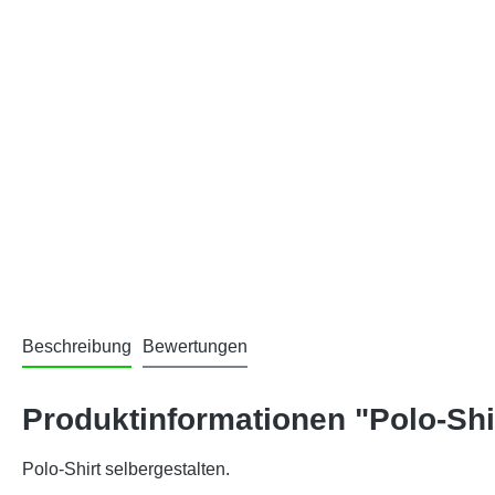
Beschreibung
Bewertungen
Produktinformationen "Polo-Shi
Polo-Shirt selbergestalten.