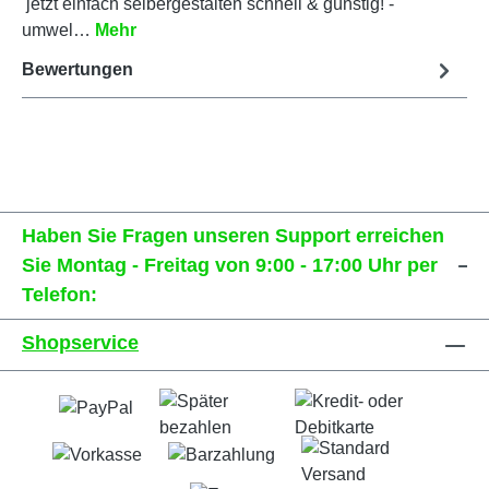
jetzt einfach selbergestalten schnell & günstig! -
umwel…
Mehr
Bewertungen
Haben Sie Fragen unseren Support erreichen
Sie Montag - Freitag von 9:00 - 17:00 Uhr per
Telefon:
Shopservice