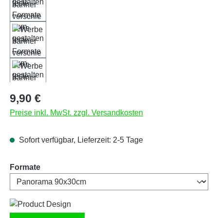
Regulärer Preis:
9,90 €
Preise inkl. MwSt. zzgl. Versandkosten
Sofort verfügbar, Lieferzeit: 2-5 Tage
auswählen
Formate