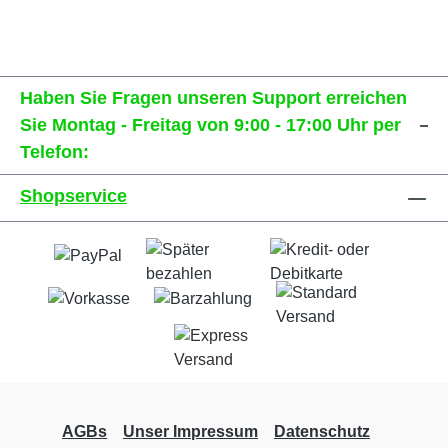
Haben Sie Fragen unseren Support erreichen
Sie Montag - Freitag von 9:00 - 17:00 Uhr per
Telefon:
Shopservice
AGBs
Unser Impressum
Datenschutz