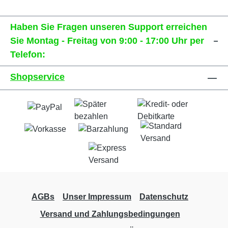
bedruckt auf hochwertigem 240g/qm
Premium-Fotopapier.
Haben Sie Fragen unseren Support erreichen
Sie Montag - Freitag von 9:00 - 17:00 Uhr per
Telefon:
Shopservice
AGBs
Unser Impressum
Datenschutz
Versand und Zahlungsbedingungen