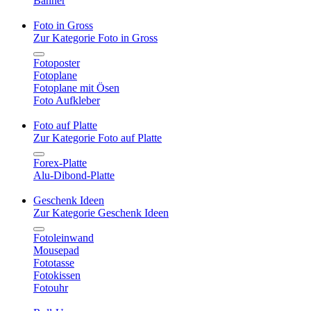
Banner
Foto in Gross
Zur Kategorie Foto in Gross
Fotoposter
Fotoplane
Fotoplane mit Ösen
Foto Aufkleber
Foto auf Platte
Zur Kategorie Foto auf Platte
Forex-Platte
Alu-Dibond-Platte
Geschenk Ideen
Zur Kategorie Geschenk Ideen
Fotoleinwand
Mousepad
Fototasse
Fotokissen
Fotouhr