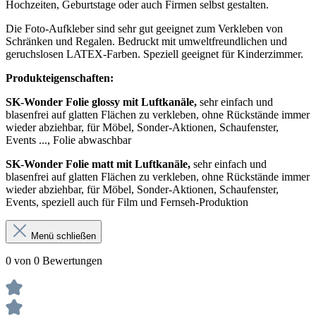
Hochzeiten, Geburtstage oder auch Firmen selbst gestalten.
Die Foto-Aufkleber sind sehr gut geeignet zum Verkleben von
Schränken und Regalen. Bedruckt mit umweltfreundlichen und
geruchslosen LATEX-Farben. Speziell geeignet für Kinderzimmer.
Produkteigenschaften:
SK-Wonder Folie glossy mit Luftkanäle,
sehr einfach und
blasenfrei auf glatten Flächen zu verkleben, ohne Rückstände immer
wieder abziehbar, für Möbel, Sonder-Aktionen, Schaufenster,
Events ..., Folie abwaschbar
SK-Wonder Folie matt mit Luftkanäle,
sehr einfach und
blasenfrei auf glatten Flächen zu verkleben, ohne Rückstände immer
wieder abziehbar, für Möbel, Sonder-Aktionen, Schaufenster,
Events, speziell auch für Film und Fernseh-Produktion
Menü schließen
0 von 0 Bewertungen