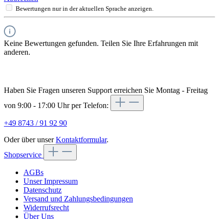
Bewertungen nur in der aktuellen Sprache anzeigen.
Keine Bewertungen gefunden. Teilen Sie Ihre Erfahrungen mit
anderen.
Haben Sie Fragen unseren Support erreichen Sie Montag - Freitag
von 9:00 - 17:00 Uhr per Telefon:
+49 8743 / 91 92 90
Oder über unser
Kontaktformular
.
Shopservice
AGBs
Unser Impressum
Datenschutz
Versand und Zahlungsbedingungen
Widerrufsrecht
Über Uns