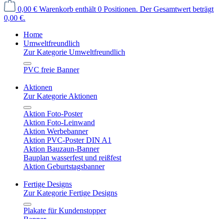
0,00 €
Warenkorb enthält 0 Positionen. Der Gesamtwert beträgt
0,00 €.
Home
Umweltfreundlich
Zur Kategorie Umweltfreundlich
PVC freie Banner
Aktionen
Zur Kategorie Aktionen
Aktion Foto-Poster
Aktion Foto-Leinwand
Aktion Werbebanner
Aktion PVC-Poster DIN A1
Aktion Bauzaun-Banner
Bauplan wasserfest und reißfest
Aktion Geburtstagsbanner
Fertige Designs
Zur Kategorie Fertige Designs
Plakate für Kundenstopper