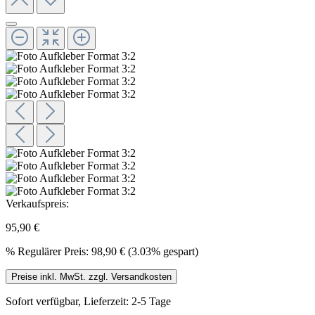
Verkaufspreis:
95,90 €
%
Regulärer Preis:
98,90 €
(3.03% gespart)
Preise inkl. MwSt. zzgl. Versandkosten
Sofort verfügbar, Lieferzeit: 2-5 Tage