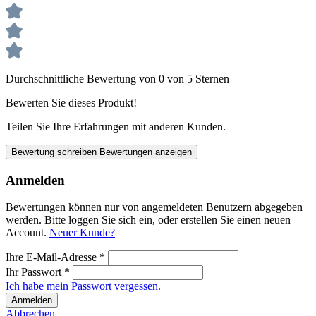
Durchschnittliche Bewertung von 0 von 5 Sternen
Bewerten Sie dieses Produkt!
Teilen Sie Ihre Erfahrungen mit anderen Kunden.
Bewertung schreiben
Bewertungen anzeigen
Anmelden
Bewertungen können nur von angemeldeten Benutzern abgegeben
werden. Bitte loggen Sie sich ein, oder erstellen Sie einen neuen
Account.
Neuer Kunde?
Ihre E-Mail-Adresse
*
Ihr Passwort
*
Ich habe mein Passwort vergessen.
Anmelden
Abbrechen