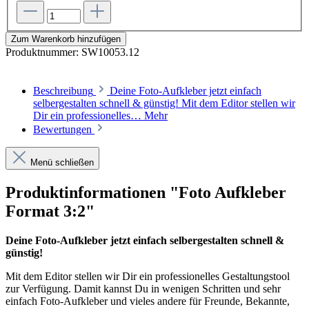
Zum Warenkorb hinzufügen
Produktnummer:
SW10053.12
Beschreibung
Deine Foto-Aufkleber jetzt einfach
selbergestalten schnell & günstig! Mit dem Editor stellen wir
Dir ein professionelles…
Mehr
Bewertungen
Menü schließen
Produktinformationen "Foto Aufkleber
Format 3:2"
Deine Foto-Aufkleber jetzt einfach selbergestalten schnell &
günstig!
Mit dem Editor stellen wir Dir ein professionelles Gestaltungstool
zur Verfügung. Damit kannst Du in wenigen Schritten und sehr
einfach Foto-Aufkleber und vieles andere für Freunde, Bekannte,