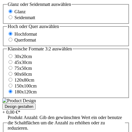
Glanz oder Seidenmatt
auswählen
Glanz
Seidenmatt
Hoch oder Quer
auswählen
Hochformat
Querformat
Klassische Formate 3:2
auswählen
30x20cm
45x30cm
75x50cm
90x60cm
120x80cm
150x100cm
180x120cm
Design gestalten
+ 0,00 €*
Produkt Anzahl: Gib den gewünschten Wert ein oder benutze
die Schaltflächen um die Anzahl zu erhöhen oder zu
reduzieren.