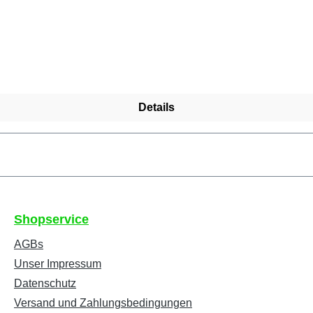
Details
Shopservice
AGBs
Unser Impressum
Datenschutz
Versand und Zahlungsbedingungen