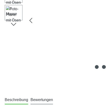
Beschreibung
Bewertungen