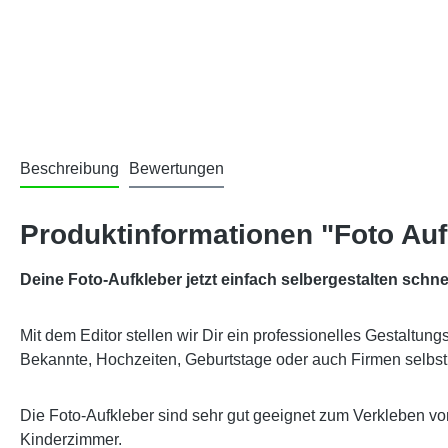
Beschreibung
Bewertungen
Produktinformationen "Foto Au
Deine Foto-Aufkleber jetzt einfach selbergestalten schne
Mit dem Editor stellen wir Dir ein professionelles Gestaltun
Bekannte, Hochzeiten, Geburtstage oder auch Firmen selbst
Die Foto-Aufkleber sind sehr gut geeignet zum Verkleben v
Kinderzimmer.