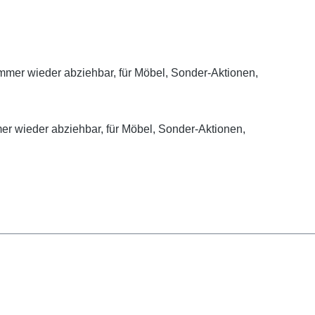
immer wieder abziehbar, für Möbel, Sonder-Aktionen,
er wieder abziehbar, für Möbel, Sonder-Aktionen,