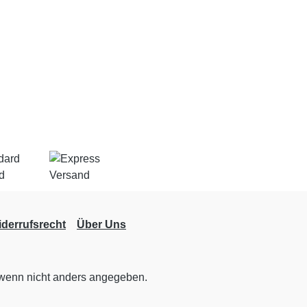
derrufsrecht
Über Uns
enn nicht anders angegeben.