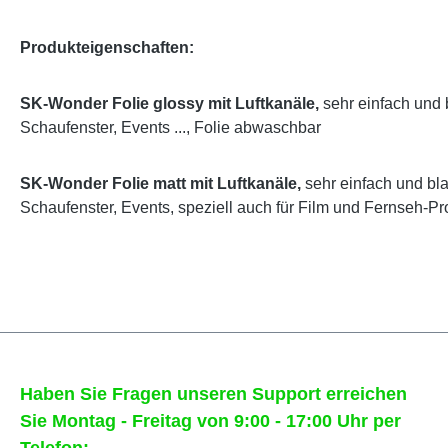
Produkteigenschaften:
SK-Wonder Folie glossy mit Luftkanäle,
sehr einfach und 
Schaufenster, Events ..., Folie abwaschbar
SK-Wonder Folie matt mit Luftkanäle,
sehr einfach und bla
Schaufenster, Events, speziell auch für Film und Fernseh-Pr
Haben Sie Fragen unseren Support erreichen
Sie Montag - Freitag von 9:00 - 17:00 Uhr per