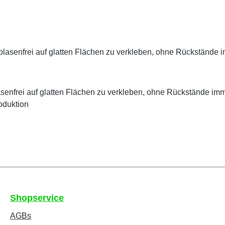
blasenfrei auf glatten Flächen zu verkleben, ohne Rückstände 
senfrei auf glatten Flächen zu verkleben, ohne Rückstände imm
oduktion
Shopservice
AGBs