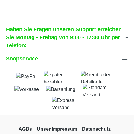
Haben Sie Fragen unseren Support erreichen
Sie Montag - Freitag von 9:00 - 17:00 Uhr per
Telefon:
Shopservice
AGBs
Unser Impressum
Datenschutz