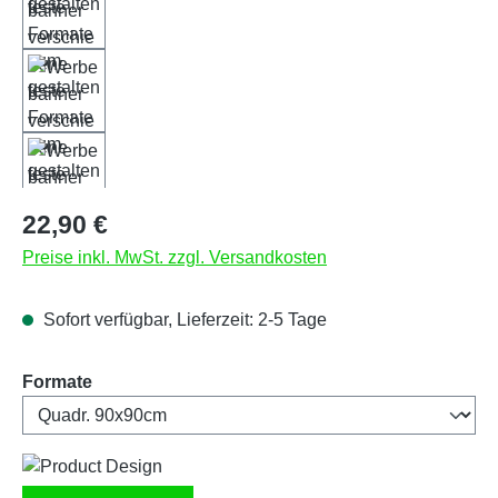
Regulärer Preis:
22,90 €
Preise inkl. MwSt. zzgl. Versandkosten
Sofort verfügbar, Lieferzeit: 2-5 Tage
auswählen
Formate