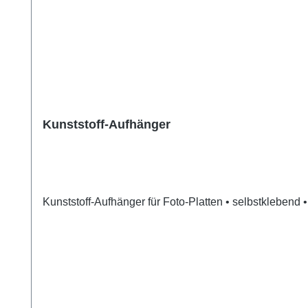
Kunststoff-Aufhänger
Kunststoff-Aufhänger für Foto-Platten • selbstkleben