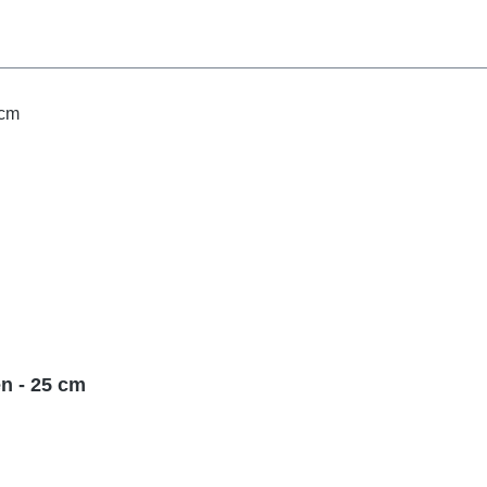
n - 25 cm