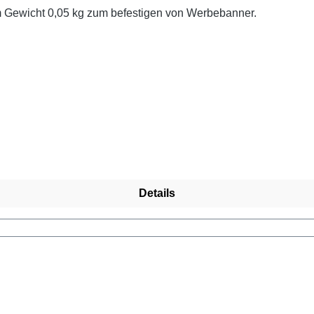
m Gewicht 0,05 kg zum befestigen von Werbebanner.
Details