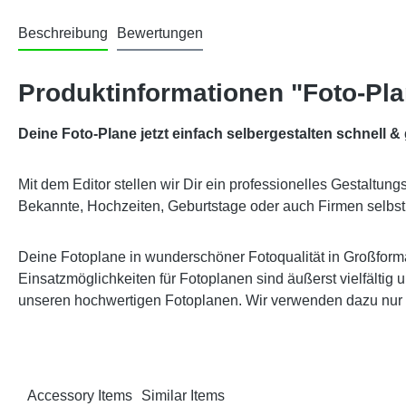
Beschreibung
Bewertungen
Produktinformationen "Foto-Pl
Deine Foto-Plane jetzt einfach selbergestalten schnell &
Mit dem Editor stellen wir Dir ein professionelles Gestaltun
Bekannte, Hochzeiten, Geburtstage oder auch Firmen selbst 
Deine
Fotoplane
in wunderschöner Fotoqualität in
Großform
Einsatzmöglichkeiten für Fotoplanen sind äußerst vielfältig
unseren
hochwertigen Fotoplanen
. Wir verwenden dazu nur 
Accessory Items
Similar Items