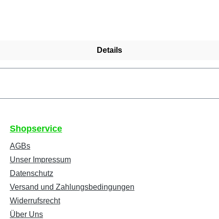
Details
Shopservice
AGBs
Unser Impressum
Datenschutz
Versand und Zahlungsbedingungen
Widerrufsrecht
Über Uns