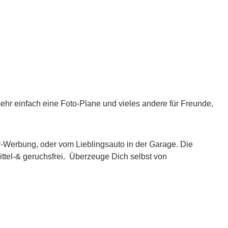
sehr einfach eine Foto-Plane und vieles andere für Freunde,
r-Werbung
, oder vom Lieblingsauto in der Garage. Die
ttel-& geruchsfrei.
Überzeuge Dich selbst von