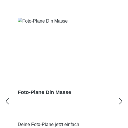
Foto-Plane Din Masse
Deine Foto-Plane jetzt einfach