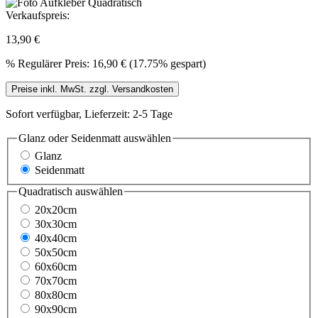
Verkaufspreis:
13,90 €
%
Regulärer Preis:
16,90 €
(17.75% gespart)
Preise inkl. MwSt. zzgl. Versandkosten
Sofort verfügbar, Lieferzeit: 2-5 Tage
Glanz oder Seidenmatt
auswählen
Glanz
Seidenmatt
Quadratisch
auswählen
20x20cm
30x30cm
40x40cm
50x50cm
60x60cm
70x70cm
80x80cm
90x90cm