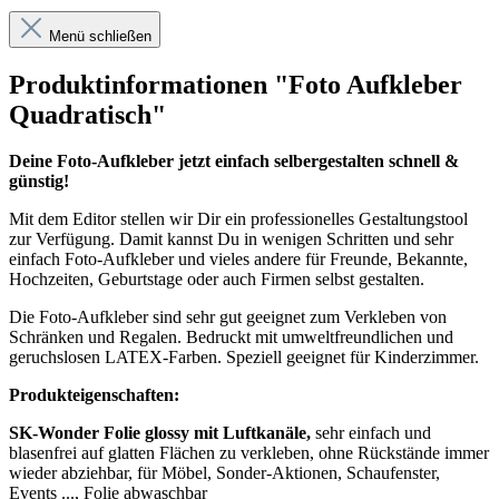
Menü schließen
Produktinformationen "Foto Aufkleber
Quadratisch"
Deine Foto-Aufkleber jetzt einfach selbergestalten schnell &
günstig!
Mit dem Editor stellen wir Dir ein professionelles Gestaltungstool
zur Verfügung. Damit kannst Du in wenigen Schritten und sehr
einfach Foto-Aufkleber und vieles andere für Freunde, Bekannte,
Hochzeiten, Geburtstage oder auch Firmen selbst gestalten.
Die Foto-Aufkleber sind sehr gut geeignet zum Verkleben von
Schränken und Regalen. Bedruckt mit umweltfreundlichen und
geruchslosen LATEX-Farben. Speziell geeignet für Kinderzimmer.
Produkteigenschaften:
SK-Wonder Folie glossy mit Luftkanäle,
sehr einfach und
blasenfrei auf glatten Flächen zu verkleben, ohne Rückstände immer
wieder abziehbar, für Möbel, Sonder-Aktionen, Schaufenster,
Events ..., Folie abwaschbar