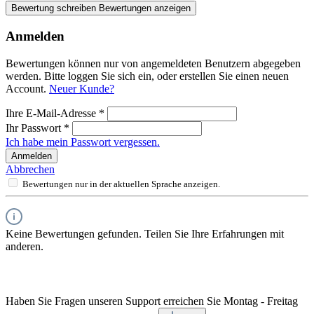
Bewertung schreiben
Bewertungen anzeigen
Anmelden
Bewertungen können nur von angemeldeten Benutzern abgegeben
werden. Bitte loggen Sie sich ein, oder erstellen Sie einen neuen
Account.
Neuer Kunde?
Ihre E-Mail-Adresse
*
Ihr Passwort
*
Ich habe mein Passwort vergessen.
Anmelden
Abbrechen
Bewertungen nur in der aktuellen Sprache anzeigen.
Keine Bewertungen gefunden. Teilen Sie Ihre Erfahrungen mit
anderen.
Haben Sie Fragen unseren Support erreichen Sie Montag - Freitag