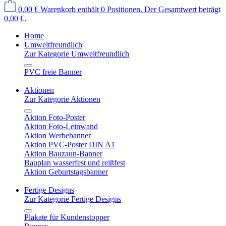
0,00 €
Warenkorb enthält 0 Positionen. Der Gesamtwert beträgt
0,00 €.
Home
Umweltfreundlich
Zur Kategorie Umweltfreundlich
PVC freie Banner
Aktionen
Zur Kategorie Aktionen
Aktion Foto-Poster
Aktion Foto-Leinwand
Aktion Werbebanner
Aktion PVC-Poster DIN A1
Aktion Bauzaun-Banner
Bauplan wasserfest und reißfest
Aktion Geburtstagsbanner
Fertige Designs
Zur Kategorie Fertige Designs
Plakate für Kundenstopper