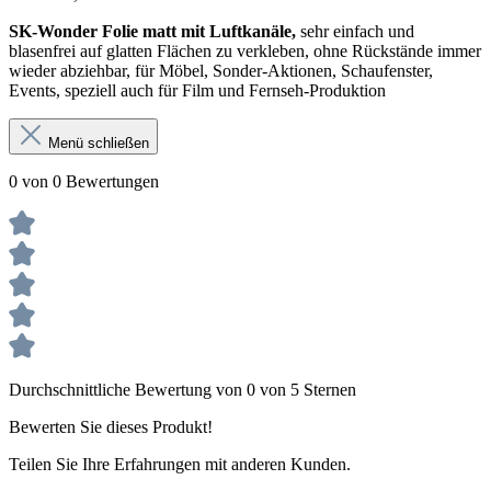
SK-Wonder Folie matt mit Luftkanäle,
sehr einfach und
blasenfrei auf glatten Flächen zu verkleben, ohne Rückstände immer
wieder abziehbar, für Möbel, Sonder-Aktionen, Schaufenster,
Events, speziell auch für Film und Fernseh-Produktion
Menü schließen
0 von 0 Bewertungen
Durchschnittliche Bewertung von 0 von 5 Sternen
Bewerten Sie dieses Produkt!
Teilen Sie Ihre Erfahrungen mit anderen Kunden.