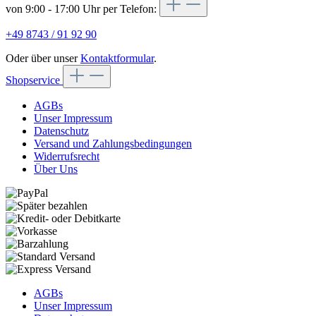
von 9:00 - 17:00 Uhr per Telefon:
+49 8743 / 91 92 90
Oder über unser
Kontaktformular
.
Shopservice
AGBs
Unser Impressum
Datenschutz
Versand und Zahlungsbedingungen
Widerrufsrecht
Über Uns
AGBs
Unser Impressum