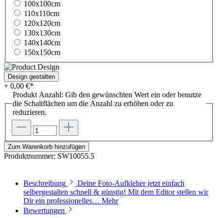
100x100cm
110x110cm
120x120cm
130x130cm
140x140cm
150x150cm
Design gestalten
+ 0,00 €*
Produkt Anzahl: Gib den gewünschten Wert ein oder benutze
die Schaltflächen um die Anzahl zu erhöhen oder zu
reduzieren.
Zum Warenkorb hinzufügen
Produktnummer:
SW10055.5
Beschreibung
Deine Foto-Aufkleber jetzt einfach
selbergestalten schnell & günstig! Mit dem Editor stellen wir
Dir ein professionelles…
Mehr
Bewertungen