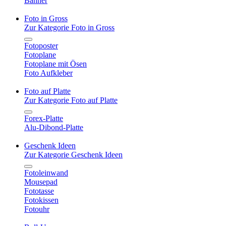
Banner
Foto in Gross
Zur Kategorie Foto in Gross
Fotoposter
Fotoplane
Fotoplane mit Ösen
Foto Aufkleber
Foto auf Platte
Zur Kategorie Foto auf Platte
Forex-Platte
Alu-Dibond-Platte
Geschenk Ideen
Zur Kategorie Geschenk Ideen
Fotoleinwand
Mousepad
Fototasse
Fotokissen
Fotouhr