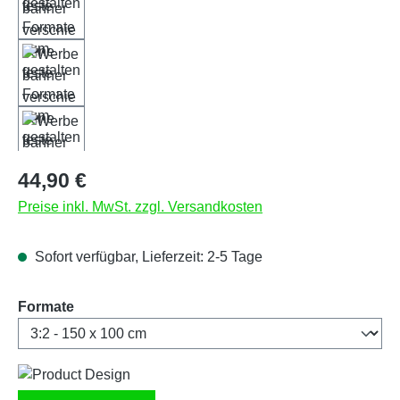
Regulärer Preis:
44,90 €
Preise inkl. MwSt. zzgl. Versandkosten
Sofort verfügbar, Lieferzeit: 2-5 Tage
auswählen
Formate