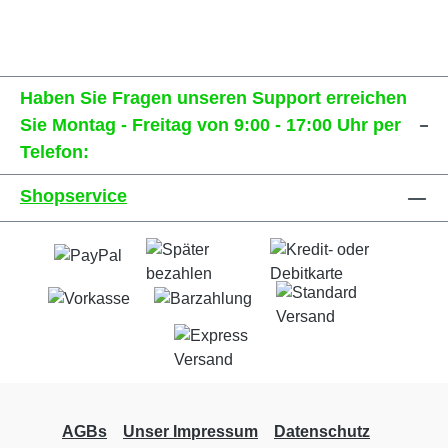
Haben Sie Fragen unseren Support erreichen
Sie Montag - Freitag von 9:00 - 17:00 Uhr per
Telefon:
Shopservice
AGBs
Unser Impressum
Datenschutz