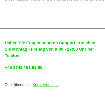
Haben Sie Fragen unseren Support erreichen
Sie Montag - Freitag von 9:00 - 17:00 Uhr per
Telefon:
+49 8743 / 91 92 90
Oder über unser
Kontaktformular
.