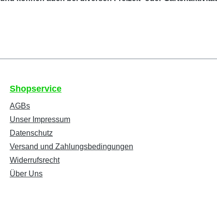
Shopservice
AGBs
Unser Impressum
Datenschutz
Versand und Zahlungsbedingungen
Widerrufsrecht
Über Uns