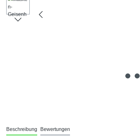
Beschreibung
Bewertungen