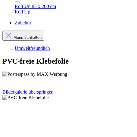
Roll-Up 85 x 200 cm
Roll Up
Zubehör
Menü schließen
Umweltfreundlich
PVC-freie Klebefolie
Bildergalerie überspringen