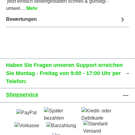
jetzt einfach selbergestalten schnell & günstig! -
umwel…
Mehr
Bewertungen
Haben Sie Fragen unseren Support erreichen
Sie Montag - Freitag von 9:00 - 17:00 Uhr per
Telefon:
Shopservice